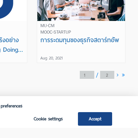
MU-CM
MOOC-STARTUP
ิงอย่าง
การระดมทุนของธุรกิจสตาร์ทอัพ
g Doing
Aug 20, 2021
/
 preferences
English
Cookie settings
Accept