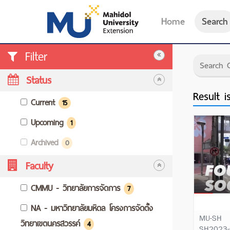
Home
Search
Filter
Status
Result 
Current
15
Upcoming
1
Archived
0
Faculty
CMMU - วิทยาลัยการจัดการ
7
NA - มหาวิทยาลัยมหิดล โครงการจัดตั้ง
MU-SH
วิทยาเขตนครสวรรค์
4
SH2023-