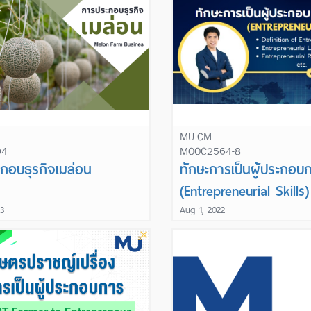
MU-CM
04
MOOC2564-8
Learn More
Learn More
กอบธุรกิจเมล่อน
ทักษะการเป็นผู้ประกอบ
(Entrepreneurial Skills)
3
Aug 1, 2022