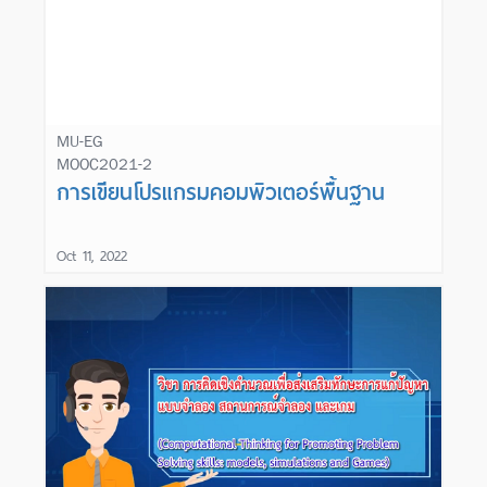
MU-EG
MOOC2021-2
Learn More
การเขียนโปรแกรมคอมพิวเตอร์พื้นฐาน
Oct 11, 2022