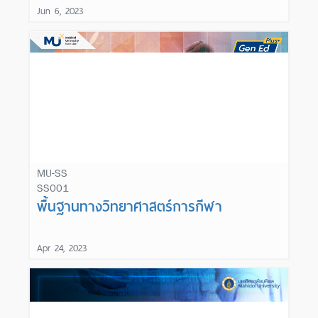
Jun 6, 2023
MU-SS
SS001
Learn More
พื้นฐานทางวิทยาศาสตร์การกีฬา
Apr 24, 2023