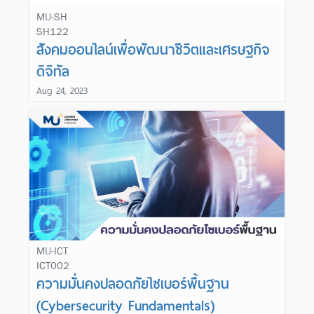
MU-SH
SH122
Learn More
สังคมออนไลน์เพื่อพัฒนาชีวิตและเศรษฐกิจ
ดิจิทัล
Aug 24, 2023
MU-ICT
ICT002
Learn More
ความมั่นคงปลอดภัยไซเบอร์พื้นฐาน
(Cybersecurity Fundamentals)