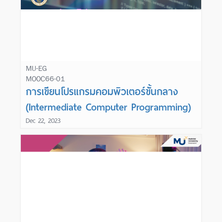
MU-EG
MOOC66-01
Learn More
การเขียนโปรแกรมคอมพิวเตอร์ขั้นกลาง
(Intermediate Computer Programming)
Dec 22, 2023