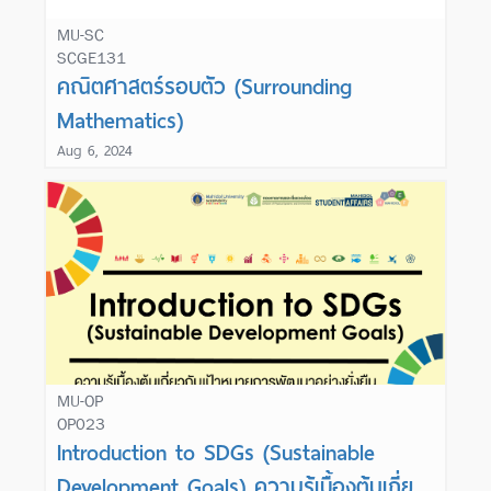
MU-SC
SCGE131
Learn More
คณิตศาสตร์รอบตัว (Surrounding
Mathematics)
Aug 6, 2024
MU-OP
OP023
Learn More
Introduction to SDGs (Sustainable
Development Goals) ความรู้เบื้องต้นเกี่ยว