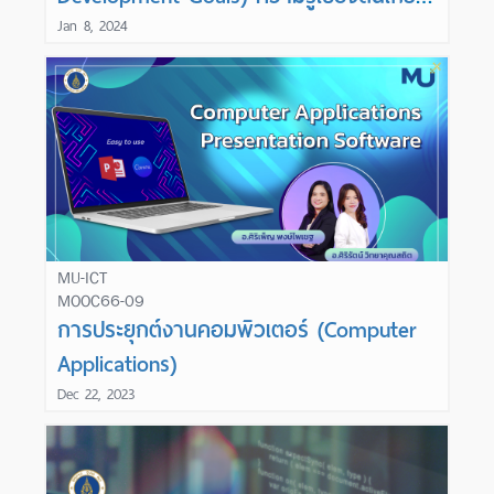
กับเป้าหมายการพัฒนาอย่างยั่งยืน
Jan 8, 2024
MU-ICT
MOOC66-09
Learn More
การประยุกต์งานคอมพิวเตอร์ (Computer
Applications)
Dec 22, 2023