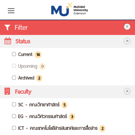
Toggle
navigation
Filter
Status
Current
14
Upcoming
0
Archived
2
Faculty
SC - คณะวิทยาศาสตร์
5
EG - คณะวิศวกรรมศาสตร์
3
ICT - คณะเทคโนโลยีสารสนเทศและการสื่อสาร
2