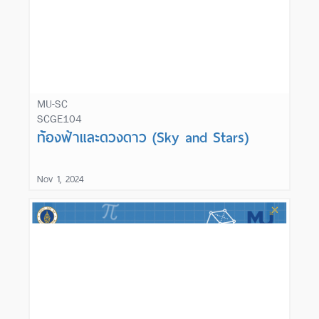
MU-SC
SCGE104
Learn More
ท้องฟ้าและดวงดาว (Sky and Stars)
Nov 1, 2024