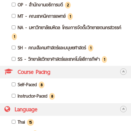
OP - สำนักงานอธิการบดี
2
MT - คณะเทคนิคการแพทย์
1
NA - มหาวิทยาลัยมหิดล โครงการจัดตั้งวิทยาเขตนครสวรรค์
1
SH - คณะสังคมศาสตร์และมนุษยศาสตร์
1
SS - วิทยาลัยวิทยาศาสตร์และเทคโนโลยีการกีฬา
1
Course Pacing
Self-Paced
8
Instructor-Paced
8
Language
Thai
15