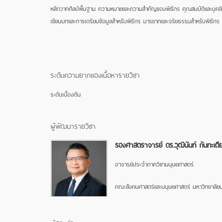
หลักวาทศิลป์พื้นฐาน ความหมายและความสำคัญของพิธีกร คุณสมบัติและบุคลิ
เขียนบทและการเตรียมข้อมูลสำหรับพิธีกร มารยาทและจริยธรรมสำหรับพิธีกร
ระดับความยากของเนื้อหารายวิชา
ระดับเบื้องต้น
ผู้พัฒนารายวิชา
รองศาสตราจารย์ ดร.วุฒินันท์ กันทะเตี
อาจารย์ประจำภาควิชามนุษยศาสตร์
คณะสังคมศาสตร์และมนุษยศาสตร์ มหาวิทยาลัยม