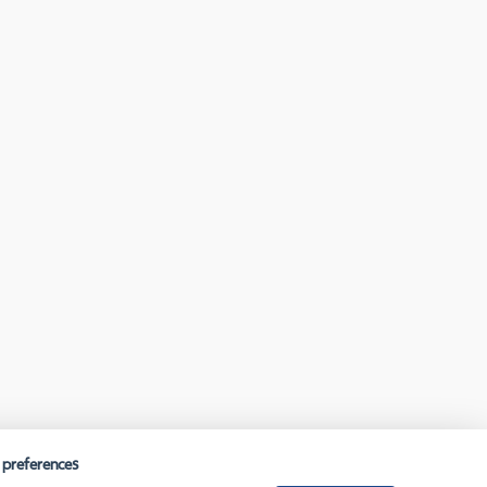
 preferences