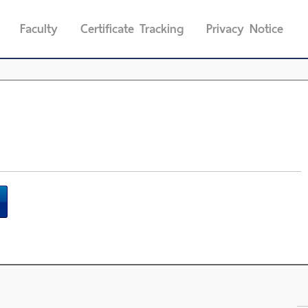
Faculty
Certificate Tracking
Privacy Notice