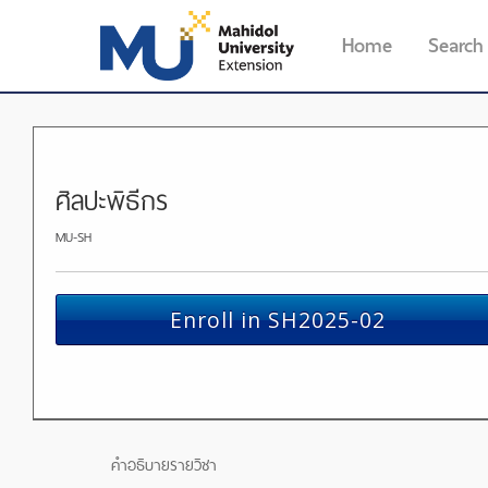
Home
Search
ศิลปะพิธีกร
MU-SH
Enroll in SH2025-02
คำอธิบายรายวิชา