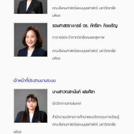
คณะสังคมศาสตร์และมนุษยศาสตร์ มหาวิทยาลัย
มหิดล
รองศาสตราจารย์ ดร. ภัทรียา กิจเจริญ
อาจารย์ประจำภาควิชาสังคมและสุขภาพ
คณะสังคมศาสตร์และมนุษยศาสตร์ มหาวิทยาลัย
มหิดล
เจ้าหน้าที่ประสานงานระบบ
นางสาวฌลานันท์ แสงศิลา
นักวิชาการสารสนเทศ
สำนักงานบริหารการศึกษาและนวัตกรรมการเรียนรู้
คณะสังคมศาสตร์และมนุษยศาสตร์ มหาวิทยาลัย
มหิดล