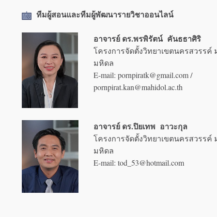
ทีมผู้สอนและทีมผู้พัฒนารายวิชาออนไลน์
อาจารย์ ดร.พรพิรัตน์ คันธธาศิริ
โครงการจัดตั้งวิทยาเขตนครสวรรค์ 
มหิดล
E-mail: pornpiratk@gmail.com /
pornpirat.kan@mahidol.ac.th
อาจารย์ ดร.ปิยเทพ อาวะกุล
โครงการจัดตั้งวิทยาเขตนครสวรรค์ 
มหิดล
E-mail: tod_53@hotmail.com