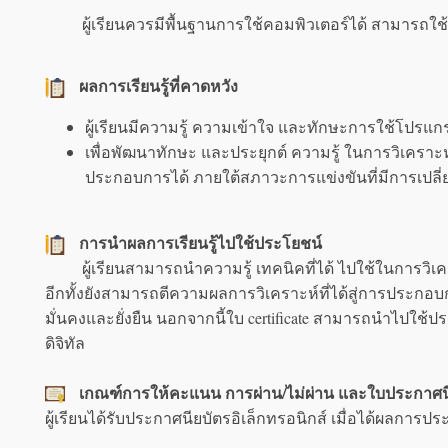
ผู้เรียนควรมีพื้นฐานการใช้คอมพิวเตอร์ได้ สามารถใช้โปร
ผลการเรียนรู้ที่คาดหวัง
ผู้เรียนมีความรู้ ความเข้าใจ และทักษะการใช้โปรแก
เพื่อพัฒนาทักษะ และประยุกต์ ความรู้ ในการวิเครา
ประกอบการได้ ภายใต้สภาวะการแข่งขันที่มีการเปลี่
การนำผลการเรียนรู้ไปใช้ประโยชน์
ผู้เรียนสามารถนำความรู้ เทคนิคที่ได้ ไปใช้ในการวิเ
อีกทั้งยังสามารถตีความผลการวิเคราะห์ที่ได้สู่การประกอบกา
มั่นคงและยั่งยืน นอกจากนี้ใบ certificate สามารถนำไปใ
ดิจิทัล
เกณฑ์การให้คะแนน การผ่าน/ไม่ผ่าน และใบประกาศน
ผู้เรียนได้รับประกาศนียบัตรอิเล็กทรอนิกส์ เมื่อได้ผลการปร