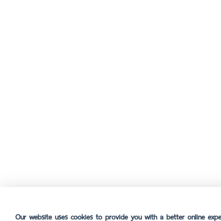
Our website uses cookies to provide you with a better online exper