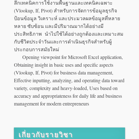
ลึกเทคนิคการใช้งานพื้นฐานและเทคนิคเฉพาะ
(Vlookup, If, Pivot) สำหรับการจัดการข้อมูลธุรกิจ
ป้อนข้อมูล วิเคราะห์ และประมวลผลข้อมูลที่หลาย
หลาย ซับซ้อน และมีปริมาณมากได้อย่างมี
ประสิทธิภาพ นำไปใช้ได้อย่างถูกต้องและเหมาะสม
กับชีวิตประจำวันและการดำเนินธุรกิจสำหรับผู้
ประกอบการสมัยใหม่
Opening viewpoint for Microsoft Excel application,
Obtaining insight in basic uses and specific aspects
(Vlookup, If, Pivot) for business data management,
Effective inputting, analyzing, and operating data toward
variety, complexity and heavy-loaded, Uses based on
accuracy and appropriateness for daily life and business
management for modern entrepreneurs
เกี่ยวกับรายวิชา