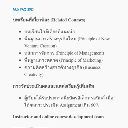
MUx FAQ 2021
บทเรียนที่เกี่ยวข้อง (Related Courses)
บทเรียนใกล้เคียงที่แนะนำ
พื้นฐานการสร้างธุรกิจใหม่ (Principle of New
Venture Creation)
หลักการจัดการ (Principle of Management)
พื้นฐานการตลาด (Principle of Marketing)
ความคิดสร้างสรรค์ทางธุรกิจ (Business
Creativity)
การวัดประเมินผลและแหล่งเรียนรู้เพิ่มเติม
ผู้เรียนได้รับประกาศนียบัตรอิเล็กทรอนิกส์ เมื่อ
ได้ผลการประเมิน Assignment เกิน 60%
Instructor and online course development team