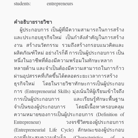
students:
entrepreneurs
คำอธิบายรายวิชา
ผู้ประกอบการ เป็นผู้ที่มีความสามารถในการสร้าง
และประกอบธุรกิจใหม่ เป็นกำลังสำคัญในการสร้าง
งาน สร้างนวัตกรรม รวมถึงสร้างกรอบแนวคิดและ
ผลิตภัณฑ์ใหม่ อย่างไรก็ดี การเป็นผู้ประกอบการ เป็น
หนึ่งในอาชีพที่ต้องมีความพร้อมในทักษะหลาก
หลายด้าน และจำเป็นต้องมีความสามารถในการก้าว
ผ่านอุปสรรคที่เกิดขึ้นได้ตลอดระยะเวลาการสร้าง
ธุรกิจใหม่ โดยในรายวิชาทักษะการเป็นผู้ประกอบ
การ (Entrepreneurial Skills) มุ่งเน้นให้ผู้เรียนเข้าใจถึง
การเป็นผู้ประกอบการ และเรียนรู้ทักษะพื้นฐาน
จำเป็นของผู้ประกอบการ โดยมีเนื้อหาครอบคลุม
ความหมายของการเป็นผู้ประกอบการ (Definition of
Entrepreneur) วงจรชีวิตของผู้ประกอบการ
(Entrepreneurial Life Cycle) ลักษณะของผู้ประกอบ
การที่ประสบความสำเร็จ (Characteristics of a