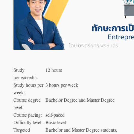
Study
12 hours
hours/credits:
Study hours per
3 hours per week
week:
Course degree
Bachelor Degree and Master Degree
level:
Course pacing:
self-paced
Difficulty level :
Basic level
Targeted
Bachelor and Master Degree students,