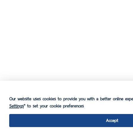
Our website uses cookies to provide you with a better online exper
Settings
" to set your cookie preferences
Accept