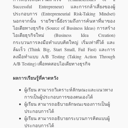
Successful Entrepreneur) และการกล้าเสี่ยงของผู้
ประกอบการ (Entrepreneurial Risk-Taking Mindset)
นอกจากนั้น รายวิชานี้ยังรวมถึงการค้นหาที่มาของ
ไอเดียทางธุรกิจ (Source of Business Ideas) การสร้าง
ไอเดียธุรกิจใหม่ (Business Idea Creation)
กระบวนการลงมือทำแบบคิดใหญ่ เริ่มเท่าที่ได้ และ
ล้มเร็ว (Think Big, Start Small, Fail Fast) และการ
ลงมือทำแบบ A/B Testing (Taking Action Through
A/B Testing) เพื่อทดสอบไอเดียทางธุรกิจ
ผลการเรียนรู้ที่คาดหวัง
ผู้เรียน สามารถวิเคราะห์ลักษณะและแนวทาง
การเป็นผู้ประกอบการของตนเองได้
ผู้เรียน สามารถอธิบายลักษณะของการเป็นผู้
ประกอบการได้
ผู้เรียน สามารถอธิบายกระบวนการคิดแบบผู้
ประกอบการได้