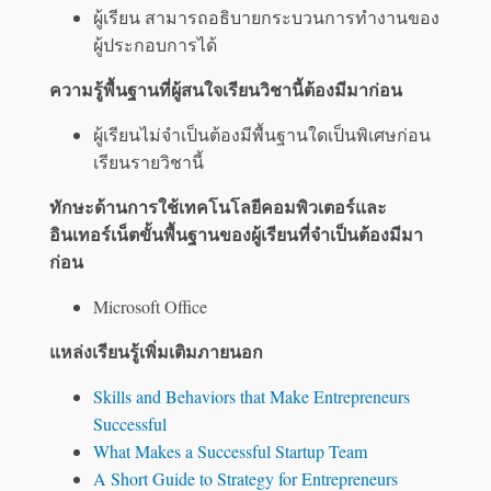
ผู้เรียน สามารถอธิบายกระบวนการทำงานของ
ผู้ประกอบการได้
ความรู้พื้นฐานที่ผู้สนใจเรียนวิชานี้ต้องมีมาก่อน
ผู้เรียนไม่จำเป็นต้องมีพื้นฐานใดเป็นพิเศษก่อน
เรียนรายวิชานี้
ทักษะด้านการใช้เทคโนโลยีคอมพิวเตอร์และ
อินเทอร์เน็ตขั้นพื้นฐานของผู้เรียนที่จำเป็นต้องมีมา
ก่อน
Microsoft Office
แหล่งเรียนรู้เพิ่มเติมภายนอก
Skills and Behaviors that Make Entrepreneurs
Successful
What Makes a Successful Startup Team
A Short Guide to Strategy for Entrepreneurs